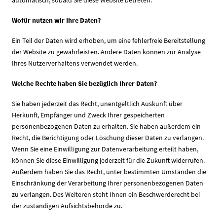
Wofür nutzen wir Ihre Daten?
Ein Teil der Daten wird erhoben, um eine fehlerfreie Bereitstellung
der Website zu gewährleisten. Andere Daten können zur Analyse
Ihres Nutzerverhaltens verwendet werden.
Welche Rechte haben Sie bezüglich Ihrer Daten?
Sie haben jederzeit das Recht, unentgeltlich Auskunft über
Herkunft, Empfänger und Zweck Ihrer gespeicherten
personenbezogenen Daten zu erhalten. Sie haben außerdem ein
Recht, die Berichtigung oder Löschung dieser Daten zu verlangen.
Wenn Sie eine Einwilligung zur Datenverarbeitung erteilt haben,
können Sie diese Einwilligung jederzeit für die Zukunft widerrufen.
Außerdem haben Sie das Recht, unter bestimmten Umständen die
Einschränkung der Verarbeitung Ihrer personenbezogenen Daten
zu verlangen. Des Weiteren steht Ihnen ein Beschwerderecht bei
der zuständigen Aufsichtsbehörde zu.