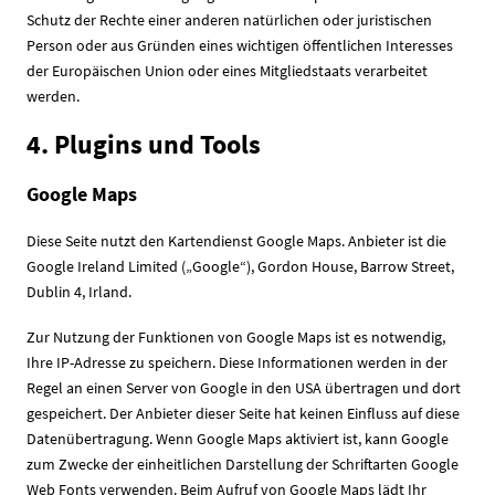
Schutz der Rechte einer anderen natürlichen oder juristischen
Person oder aus Gründen eines wichtigen öffentlichen Interesses
der Europäischen Union oder eines Mitgliedstaats verarbeitet
werden.
4. Plugins und Tools
Google Maps
Diese Seite nutzt den Kartendienst Google Maps. Anbieter ist die
Google Ireland Limited („Google“), Gordon House, Barrow Street,
Dublin 4, Irland.
Zur Nutzung der Funktionen von Google Maps ist es notwendig,
Ihre IP-Adresse zu speichern. Diese Informationen werden in der
Regel an einen Server von Google in den USA übertragen und dort
gespeichert. Der Anbieter dieser Seite hat keinen Einfluss auf diese
Datenübertragung. Wenn Google Maps aktiviert ist, kann Google
zum Zwecke der einheitlichen Darstellung der Schriftarten Google
Web Fonts verwenden. Beim Aufruf von Google Maps lädt Ihr