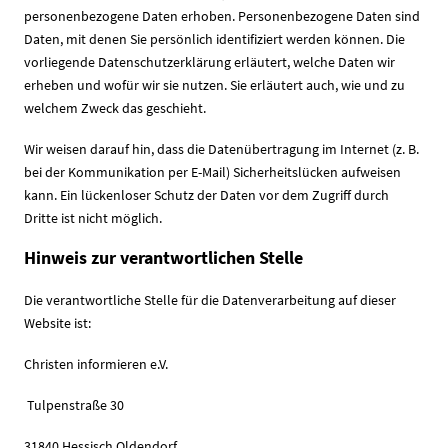
personenbezogene Daten erhoben. Personenbezogene Daten sind
Daten, mit denen Sie persönlich identifiziert werden können. Die
vorliegende Datenschutzerklärung erläutert, welche Daten wir
erheben und wofür wir sie nutzen. Sie erläutert auch, wie und zu
welchem Zweck das geschieht.
Wir weisen darauf hin, dass die Datenübertragung im Internet (z. B.
bei der Kommunikation per E-Mail) Sicherheitslücken aufweisen
kann. Ein lückenloser Schutz der Daten vor dem Zugriff durch
Dritte ist nicht möglich.
Hinweis zur verantwortlichen Stelle
Die verantwortliche Stelle für die Datenverarbeitung auf dieser
Website ist:
Christen informieren e.V.
Tulpenstraße 30
31840 Hessisch Oldendorf