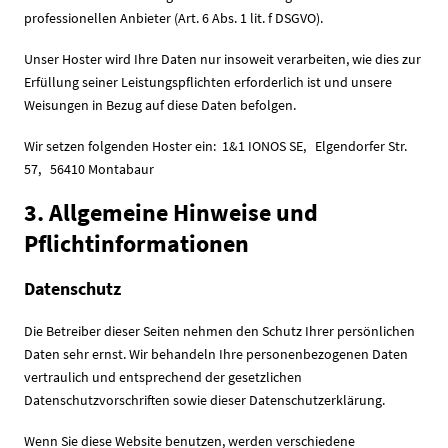
professionellen Anbieter (Art. 6 Abs. 1 lit. f DSGVO).
Unser Hoster wird Ihre Daten nur insoweit verarbeiten, wie dies zur
Erfüllung seiner Leistungspflichten erforderlich ist und unsere
Weisungen in Bezug auf diese Daten befolgen.
Wir setzen folgenden Hoster ein: 1&1 IONOS SE, Elgendorfer Str.
57, 56410 Montabaur
3. Allgemeine Hinweise und
Pflichtinformationen
Datenschutz
Die Betreiber dieser Seiten nehmen den Schutz Ihrer persönlichen
Daten sehr ernst. Wir behandeln Ihre personenbezogenen Daten
vertraulich und entsprechend der gesetzlichen
Datenschutzvorschriften sowie dieser Datenschutzerklärung.
Wenn Sie diese Website benutzen, werden verschiedene