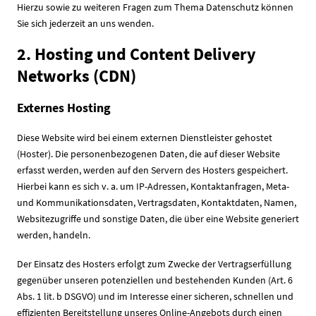
Hierzu sowie zu weiteren Fragen zum Thema Datenschutz können
Sie sich jederzeit an uns wenden.
2. Hosting und Content Delivery
Networks (CDN)
Externes Hosting
Diese Website wird bei einem externen Dienstleister gehostet
(Hoster). Die personenbezogenen Daten, die auf dieser Website
erfasst werden, werden auf den Servern des Hosters gespeichert.
Hierbei kann es sich v. a. um IP-Adressen, Kontaktanfragen, Meta-
und Kommunikationsdaten, Vertragsdaten, Kontaktdaten, Namen,
Websitezugriffe und sonstige Daten, die über eine Website generiert
werden, handeln.
Der Einsatz des Hosters erfolgt zum Zwecke der Vertragserfüllung
gegenüber unseren potenziellen und bestehenden Kunden (Art. 6
Abs. 1 lit. b DSGVO) und im Interesse einer sicheren, schnellen und
effizienten Bereitstellung unseres Online-Angebots durch einen