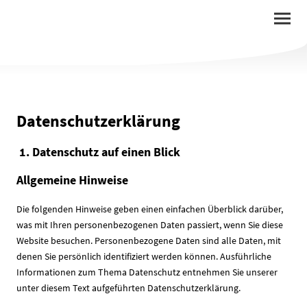
Datenschutzerklärung
1. Datenschutz auf einen Blick
Allgemeine Hinweise
Die folgenden Hinweise geben einen einfachen Überblick darüber,
was mit Ihren personenbezogenen Daten passiert, wenn Sie diese
Website besuchen. Personenbezogene Daten sind alle Daten, mit
denen Sie persönlich identifiziert werden können. Ausführliche
Informationen zum Thema Datenschutz entnehmen Sie unserer
unter diesem Text aufgeführten Datenschutzerklärung.