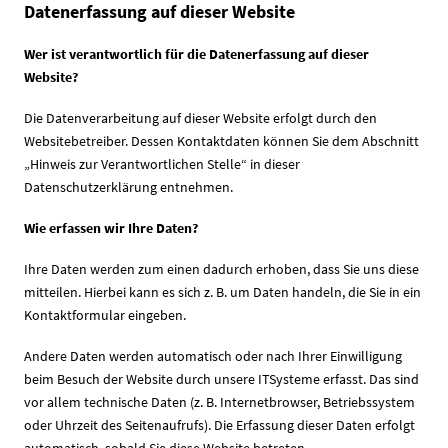
Datenerfassung auf dieser Website
Wer ist verantwortlich für die Datenerfassung auf dieser
Website?
Die Datenverarbeitung auf dieser Website erfolgt durch den
Websitebetreiber. Dessen Kontaktdaten können Sie dem Abschnitt
„Hinweis zur Verantwortlichen Stelle“ in dieser
Datenschutzerklärung entnehmen.
Wie erfassen wir Ihre Daten?
Ihre Daten werden zum einen dadurch erhoben, dass Sie uns diese
mitteilen. Hierbei kann es sich z. B. um Daten handeln, die Sie in ein
Kontaktformular eingeben.
Andere Daten werden automatisch oder nach Ihrer Einwilligung
beim Besuch der Website durch unsere ITSysteme erfasst. Das sind
vor allem technische Daten (z. B. Internetbrowser, Betriebssystem
oder Uhrzeit des Seitenaufrufs). Die Erfassung dieser Daten erfolgt
automatisch, sobald Sie diese Website betreten.