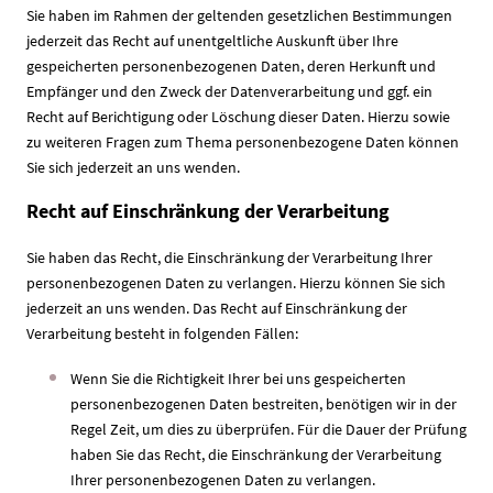
Sie haben im Rahmen der geltenden gesetzlichen Bestimmungen
jederzeit das Recht auf unentgeltliche Auskunft über Ihre
gespeicherten personenbezogenen Daten, deren Herkunft und
Empfänger und den Zweck der Datenverarbeitung und ggf. ein
Recht auf Berichtigung oder Löschung dieser Daten. Hierzu sowie
zu weiteren Fragen zum Thema personenbezogene Daten können
Sie sich jederzeit an uns wenden.
Recht auf Einschränkung der Verarbeitung
Sie haben das Recht, die Einschränkung der Verarbeitung Ihrer
personenbezogenen Daten zu verlangen. Hierzu können Sie sich
jederzeit an uns wenden. Das Recht auf Einschränkung der
Verarbeitung besteht in folgenden Fällen:
Wenn Sie die Richtigkeit Ihrer bei uns gespeicherten
personenbezogenen Daten bestreiten, benötigen wir in der
Regel Zeit, um dies zu überprüfen. Für die Dauer der Prüfung
haben Sie das Recht, die Einschränkung der Verarbeitung
Ihrer personenbezogenen Daten zu verlangen.