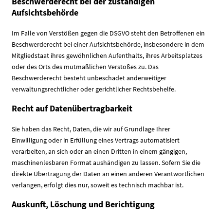
Beschwerderecht bei der zuständigen
Aufsichtsbehörde
Im Falle von Verstößen gegen die DSGVO steht den Betroffenen ein
Beschwerderecht bei einer Aufsichtsbehörde, insbesondere in dem
Mitgliedstaat ihres gewöhnlichen Aufenthalts, ihres Arbeitsplatzes
oder des Orts des mutmaßlichen Verstoßes zu. Das
Beschwerderecht besteht unbeschadet anderweitiger
verwaltungsrechtlicher oder gerichtlicher Rechtsbehelfe.
Recht auf Datenübertragbarkeit
Sie haben das Recht, Daten, die wir auf Grundlage Ihrer
Einwilligung oder in Erfüllung eines Vertrags automatisiert
verarbeiten, an sich oder an einen Dritten in einem gängigen,
maschinenlesbaren Format aushändigen zu lassen. Sofern Sie die
direkte Übertragung der Daten an einen anderen Verantwortlichen
verlangen, erfolgt dies nur, soweit es technisch machbar ist.
Auskunft, Löschung und Berichtigung