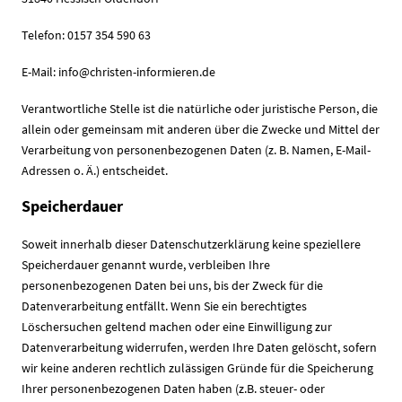
Telefon: 0157 354 590 63
E-Mail: info@christen-informieren.de
Verantwortliche Stelle ist die natürliche oder juristische Person, die
allein oder gemeinsam mit anderen über die Zwecke und Mittel der
Verarbeitung von personenbezogenen Daten (z. B. Namen, E-Mail-
Adressen o. Ä.) entscheidet.
Speicherdauer
Soweit innerhalb dieser Datenschutzerklärung keine speziellere
Speicherdauer genannt wurde, verbleiben Ihre
personenbezogenen Daten bei uns, bis der Zweck für die
Datenverarbeitung entfällt. Wenn Sie ein berechtigtes
Löschersuchen geltend machen oder eine Einwilligung zur
Datenverarbeitung widerrufen, werden Ihre Daten gelöscht, sofern
wir keine anderen rechtlich zulässigen Gründe für die Speicherung
Ihrer personenbezogenen Daten haben (z.B. steuer- oder