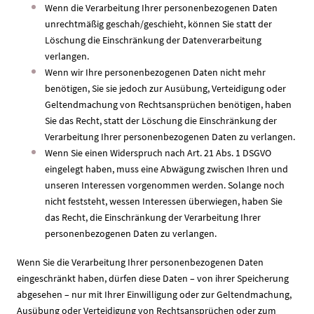
Wenn die Verarbeitung Ihrer personenbezogenen Daten
unrechtmäßig geschah/geschieht, können Sie statt der
Löschung die Einschränkung der Datenverarbeitung
verlangen.
Wenn wir Ihre personenbezogenen Daten nicht mehr
benötigen, Sie sie jedoch zur Ausübung, Verteidigung oder
Geltendmachung von Rechtsansprüchen benötigen, haben
Sie das Recht, statt der Löschung die Einschränkung der
Verarbeitung Ihrer personenbezogenen Daten zu verlangen.
Wenn Sie einen Widerspruch nach Art. 21 Abs. 1 DSGVO
eingelegt haben, muss eine Abwägung zwischen Ihren und
unseren Interessen vorgenommen werden. Solange noch
nicht feststeht, wessen Interessen überwiegen, haben Sie
das Recht, die Einschränkung der Verarbeitung Ihrer
personenbezogenen Daten zu verlangen.
Wenn Sie die Verarbeitung Ihrer personenbezogenen Daten
eingeschränkt haben, dürfen diese Daten – von ihrer Speicherung
abgesehen – nur mit Ihrer Einwilligung oder zur Geltendmachung,
Ausübung oder Verteidigung von Rechtsansprüchen oder zum