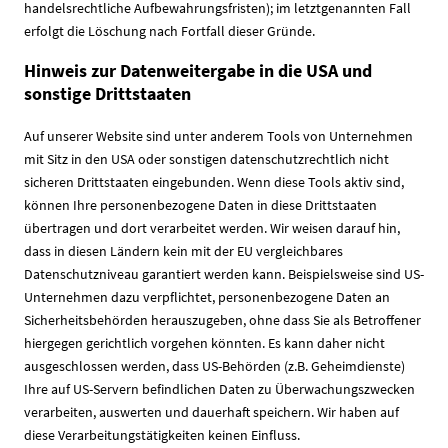
handelsrechtliche Aufbewahrungsfristen); im letztgenannten Fall
erfolgt die Löschung nach Fortfall dieser Gründe.
Hinweis zur Datenweitergabe in die USA und
sonstige Drittstaaten
Auf unserer Website sind unter anderem Tools von Unternehmen
mit Sitz in den USA oder sonstigen datenschutzrechtlich nicht
sicheren Drittstaaten eingebunden. Wenn diese Tools aktiv sind,
können Ihre personenbezogene Daten in diese Drittstaaten
übertragen und dort verarbeitet werden. Wir weisen darauf hin,
dass in diesen Ländern kein mit der EU vergleichbares
Datenschutzniveau garantiert werden kann. Beispielsweise sind US-
Unternehmen dazu verpflichtet, personenbezogene Daten an
Sicherheitsbehörden herauszugeben, ohne dass Sie als Betroffener
hiergegen gerichtlich vorgehen könnten. Es kann daher nicht
ausgeschlossen werden, dass US-Behörden (z.B. Geheimdienste)
Ihre auf US-Servern befindlichen Daten zu Überwachungszwecken
verarbeiten, auswerten und dauerhaft speichern. Wir haben auf
diese Verarbeitungstätigkeiten keinen Einfluss.